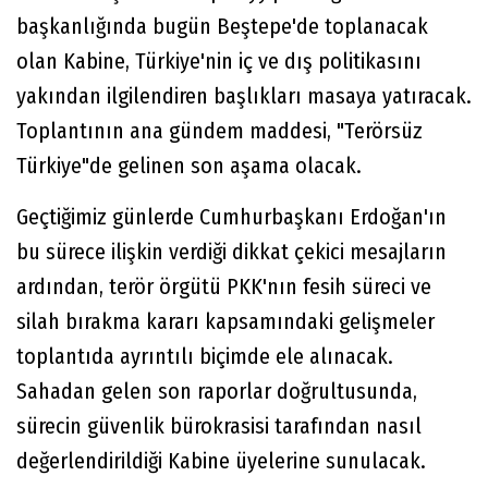
başkanlığında bugün Beştepe'de toplanacak
olan Kabine, Türkiye'nin iç ve dış politikasını
yakından ilgilendiren başlıkları masaya yatıracak.
Toplantının ana gündem maddesi, "Terörsüz
Türkiye"de gelinen son aşama olacak.
Geçtiğimiz günlerde Cumhurbaşkanı Erdoğan'ın
bu sürece ilişkin verdiği dikkat çekici mesajların
ardından, terör örgütü PKK'nın fesih süreci ve
silah bırakma kararı kapsamındaki gelişmeler
toplantıda ayrıntılı biçimde ele alınacak.
Sahadan gelen son raporlar doğrultusunda,
sürecin güvenlik bürokrasisi tarafından nasıl
değerlendirildiği Kabine üyelerine sunulacak.