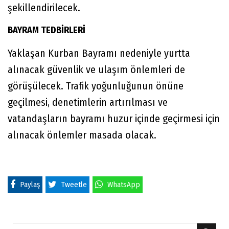
şekillendirilecek.
BAYRAM TEDBİRLERİ
Yaklaşan Kurban Bayramı nedeniyle yurtta
alınacak güvenlik ve ulaşım önlemleri de
görüşülecek. Trafik yoğunluğunun önüne
geçilmesi, denetimlerin artırılması ve
vatandaşların bayramı huzur içinde geçirmesi için
alınacak önlemler masada olacak.
Paylaş
Tweetle
WhatsApp