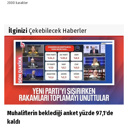
İlginizi
Çekebilecek Haberler
Muhaliflerin beklediği anket yüzde 97,1'de
kaldı