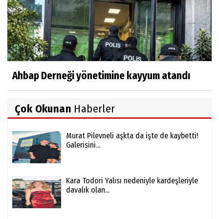
Ahbap Derneği yönetimine kayyum atandı
Çok Okunan
Haberler
Murat Pilevneli aşkta da işte de kaybetti!
Galerisini...
Kara Todori Yalısı nedeniyle kardeşleriyle
davalık olan...