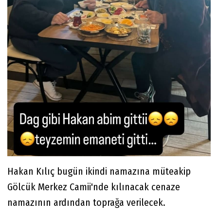
Hakan Kılıç bugün ikindi namazına müteakip
Gölcük Merkez Camii'nde kılınacak cenaze
namazının ardından toprağa verilecek.