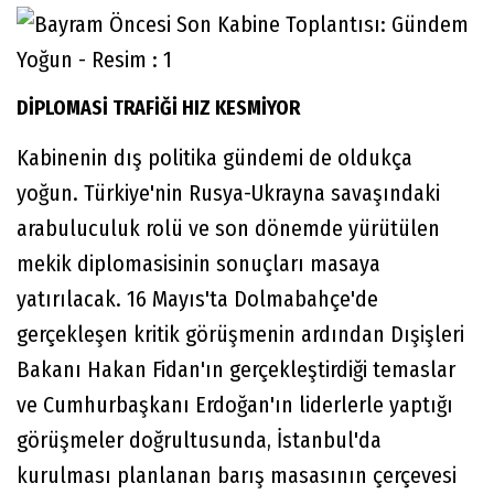
DİPLOMASİ TRAFİĞİ HIZ KESMİYOR
Kabinenin dış politika gündemi de oldukça
yoğun. Türkiye'nin Rusya-Ukrayna savaşındaki
arabuluculuk rolü ve son dönemde yürütülen
mekik diplomasisinin sonuçları masaya
yatırılacak. 16 Mayıs'ta Dolmabahçe'de
gerçekleşen kritik görüşmenin ardından Dışişleri
Bakanı Hakan Fidan'ın gerçekleştirdiği temaslar
ve Cumhurbaşkanı Erdoğan'ın liderlerle yaptığı
görüşmeler doğrultusunda, İstanbul'da
kurulması planlanan barış masasının çerçevesi