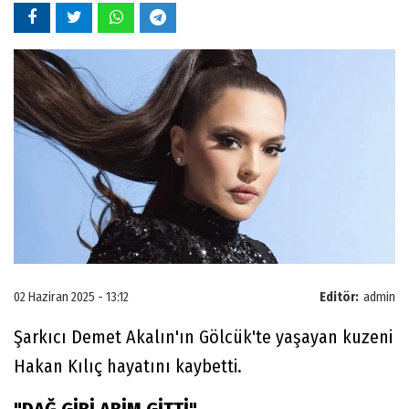
02 Haziran 2025 - 13:12
Editör:
admin
Şarkıcı Demet Akalın'ın Gölcük'te yaşayan kuzeni
Hakan Kılıç hayatını kaybetti.