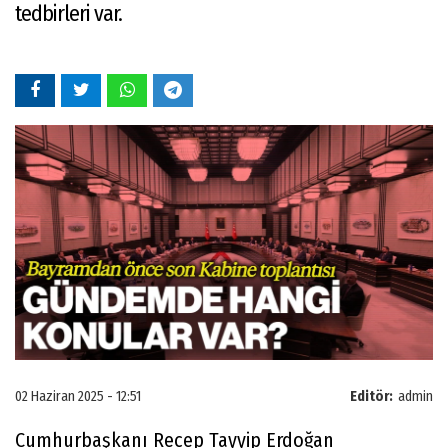
tedbirleri var.
02 Haziran 2025 - 12:51
Editör:
admin
Cumhurbaşkanı Recep Tayyip Erdoğan