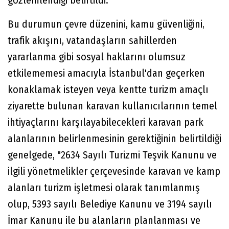
gözlemlendiği belirtildi.
Bu durumun çevre düzenini, kamu güvenliğini,
trafik akışını, vatandaşların sahillerden
yararlanma gibi sosyal haklarını olumsuz
etkilememesi amacıyla İstanbul'dan geçerken
konaklamak isteyen veya kentte turizm amaçlı
ziyarette bulunan karavan kullanıcılarının temel
ihtiyaçlarını karşılayabilecekleri karavan park
alanlarının belirlenmesinin gerektiğinin belirtildiği
genelgede, "2634 Sayılı Turizmi Teşvik Kanunu ve
ilgili yönetmelikler çerçevesinde karavan ve kamp
alanları turizm işletmesi olarak tanımlanmış
olup, 5393 sayılı Belediye Kanunu ve 3194 sayılı
İmar Kanunu ile bu alanların planlanması ve