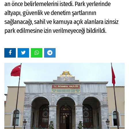
an önce belirlemelerini istedi. Park yerlerinde
altyapı, güvenlik ve denetim şartlarının
sağlanacağı, sahil ve kamuya açık alanlara izinsiz
park edilmesine izin verilmeyeceği bildirildi.