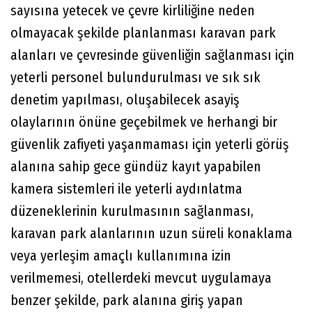
sayısına yetecek ve çevre kirliliğine neden
olmayacak şekilde planlanması karavan park
alanları ve çevresinde güvenliğin sağlanması için
yeterli personel bulundurulması ve sık sık
denetim yapılması, oluşabilecek asayiş
olaylarının önüne geçebilmek ve herhangi bir
güvenlik zafiyeti yaşanmaması için yeterli görüş
alanına sahip gece gündüz kayıt yapabilen
kamera sistemleri ile yeterli aydınlatma
düzeneklerinin kurulmasının sağlanması,
karavan park alanlarının uzun süreli konaklama
veya yerleşim amaçlı kullanımına izin
verilmemesi, otellerdeki mevcut uygulamaya
benzer şekilde, park alanına giriş yapan