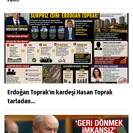
Erdoğan Toprak'ın kardeşi Hasan Toprak
tarladan...