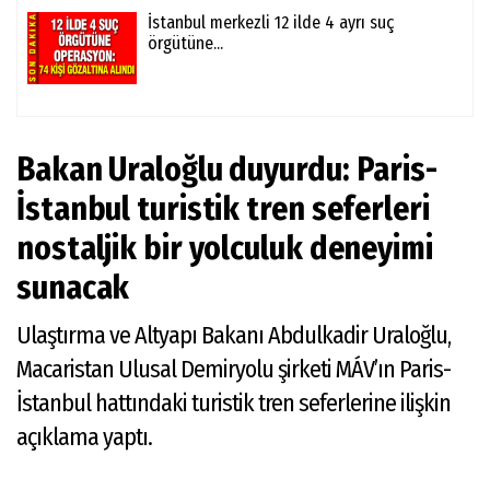
İstanbul merkezli 12 ilde 4 ayrı suç
örgütüne...
Bakan Uraloğlu duyurdu: Paris-
İstanbul turistik tren seferleri
nostaljik bir yolculuk deneyimi
sunacak
Ulaştırma ve Altyapı Bakanı Abdulkadir Uraloğlu,
Macaristan Ulusal Demiryolu şirketi MÁV’ın Paris-
İstanbul hattındaki turistik tren seferlerine ilişkin
açıklama yaptı.