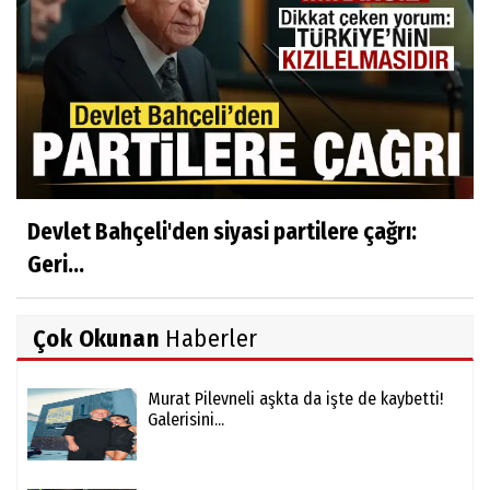
Devlet Bahçeli'den siyasi partilere çağrı:
Geri...
Çok Okunan
Haberler
Murat Pilevneli aşkta da işte de kaybetti!
Galerisini...