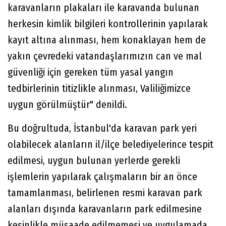
karavanların plakaları ile karavanda bulunan
herkesin kimlik bilgileri kontrollerinin yapılarak
kayıt altına alınması, hem konaklayan hem de
yakın çevredeki vatandaşlarımızın can ve mal
güvenliği için gereken tüm yasal yangın
tedbirlerinin titizlikle alınması, Valiliğimizce
uygun görülmüştür" denildi.
Bu doğrultuda, İstanbul'da karavan park yeri
olabilecek alanların il/ilçe belediyelerince tespit
edilmesi, uygun bulunan yerlerde gerekli
işlemlerin yapılarak çalışmaların bir an önce
tamamlanması, belirlenen resmi karavan park
alanları dışında karavanların park edilmesine
kesinlikle müsaade edilmemesi ve uygulamada