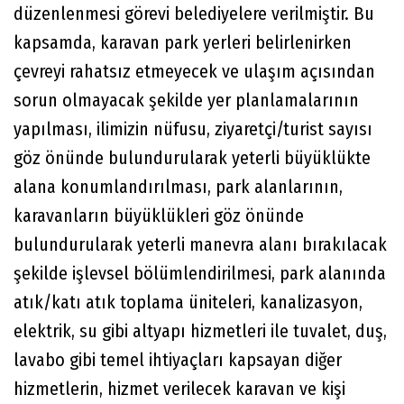
düzenlenmesi görevi belediyelere verilmiştir. Bu
kapsamda, karavan park yerleri belirlenirken
çevreyi rahatsız etmeyecek ve ulaşım açısından
sorun olmayacak şekilde yer planlamalarının
yapılması, ilimizin nüfusu, ziyaretçi/turist sayısı
göz önünde bulundurularak yeterli büyüklükte
alana konumlandırılması, park alanlarının,
karavanların büyüklükleri göz önünde
bulundurularak yeterli manevra alanı bırakılacak
şekilde işlevsel bölümlendirilmesi, park alanında
atık/katı atık toplama üniteleri, kanalizasyon,
elektrik, su gibi altyapı hizmetleri ile tuvalet, duş,
lavabo gibi temel ihtiyaçları kapsayan diğer
hizmetlerin, hizmet verilecek karavan ve kişi