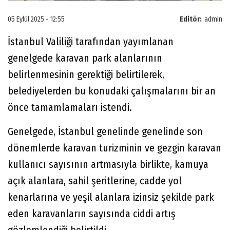
05 Eylül 2025 - 12:55
Editör:
admin
İstanbul Valiliği tarafından yayımlanan
genelgede karavan park alanlarının
belirlenmesinin gerektiği belirtilerek,
belediyelerden bu konudaki çalışmalarını bir an
önce tamamlamaları istendi.
Genelgede, İstanbul genelinde genelinde son
dönemlerde karavan turizminin ve gezgin karavan
kullanıcı sayısının artmasıyla birlikte, kamuya
açık alanlara, sahil şeritlerine, cadde yol
kenarlarına ve yeşil alanlara izinsiz şekilde park
eden karavanların sayısında ciddi artış