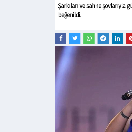
Şarkıları ve sahne şovlarıyla 
beğenildi.